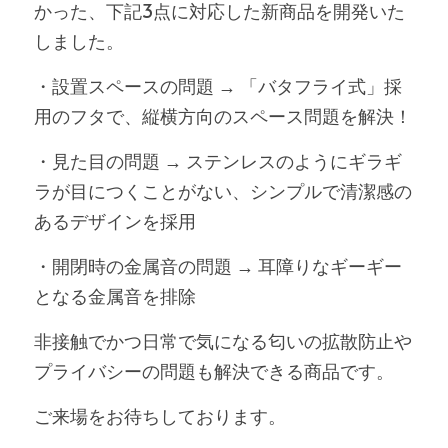
かった、下記3点に対応した新商品を開発いた
しました。
・設置スペースの問題 → 「バタフライ式」採
用のフタで、縦横方向のスペース問題を解決！
・見た目の問題 → ステンレスのようにギラギ
ラが目につくことがない、シンプルで清潔感の
あるデザインを採用
・開閉時の金属音の問題 → 耳障りなギーギー
となる金属音を排除
非接触でかつ日常で気になる匂いの拡散防止や
プライバシーの問題も解決できる商品です。
ご来場をお待ちしております。