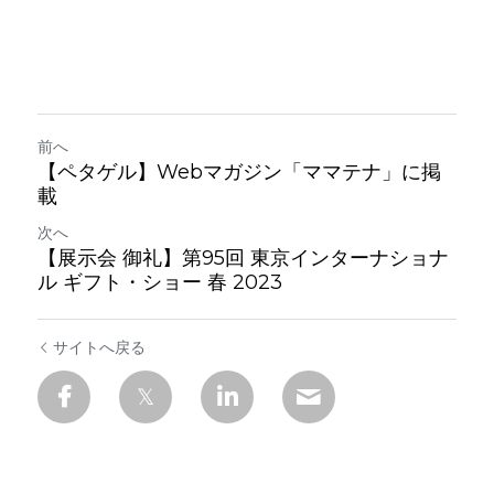
前へ
【ペタゲル】Webマガジン「ママテナ」に掲
載
次へ
【展示会 御礼】第95回 東京インターナショナ
ル ギフト・ショー 春 2023
サイトへ戻る